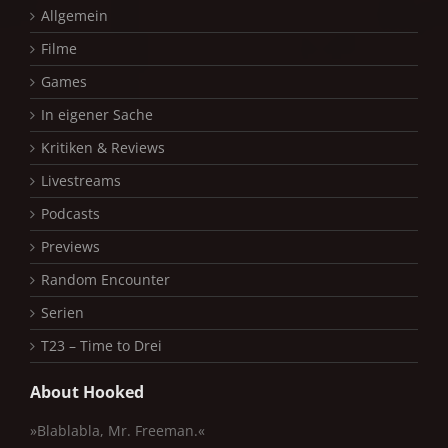
Allgemein
Filme
Games
In eigener Sache
Kritiken & Reviews
Livestreams
Podcasts
Previews
Random Encounter
Serien
T23 – Time to Drei
About Hooked
»Blablabla, Mr. Freeman.«