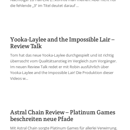
die fehlende „3“ im Titel deutet darauf ...
Yooka-Laylee and the Impossible Lair –
Review Talk
Tom hat das neue Yooka-Laylee durchgespielt und ist richtig
überrascht vom Qualitätsanstieg im Vergleich zum Vorgänger.
Im neuen Review Talk redet er mit Robin ausführlich über
Yooka-Laylee and the Impossible Lair! Die Produktion dieser
Videos w...
Astral Chain Review – Platinum Games
beschreiten neue Pfade
Mit Astral Chain sorgte Platinum Games für allerlei Verwirrung.