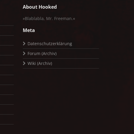
About Hooked
»Blablabla, Mr. Freeman.«
Meta
Datenschutzerklärung
Forum (Archiv)
Wiki (Archiv)