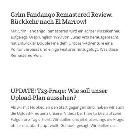
Grim Fandango Remastered Review:
Rückkehr nach El Marrow!
Mit Grim Fandango Remastered wird ein echter Klassiker neu
aufgelegt. Ursprünglich 1998 von Lucas Arts herausgebracht,
hat Entwickler Double Fine dem Untoten-Adventure eine
Politur verpasst und einige Features hinzugefügt. Was diese
Remastered-Vers...
UPDATE! T23-Frage: Wie soll unser
Upload-Plan aussehen?
Als wir mit Hooked an den Start gegangen sind, haben wir auch
die Upload-Frequenz unserer Videos bei Time to Drei auf zwei
Folgen pro Tag erhöht. Wir stellen uns jetzt allerdings die Frage,
ob ihr das überhaupt wollt. Genauer gesagt: Wir stellen eu...