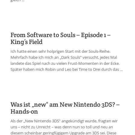
From Software to Souls – Episode 1 –
King’s Field
Ich hatte einen sehr holprigen Start mit der Souls-Reihe.
Mehrfach habe ich mich an „Dark Souls“ versucht, jedes Mal
landete das Spiel nach zu vielen Frust-Momenten in der Ecke.
Später haben mich Robin und Leo bei Time to Drei durch das ...
Was ist „new“ am New Nintendo 3DS? –
Hands-on
Als der „New Nintendo 3DS“ angekündigt wurde, fragten wir
uns – nicht zu Unrecht – was denn nun so toll und neu an
diesem scheinbar geringfügigem Upgrade am 3DS sei. Diese