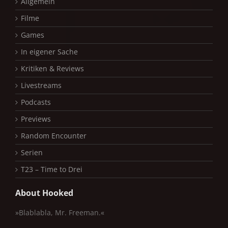
Allgemein
Filme
Games
In eigener Sache
Kritiken & Reviews
Livestreams
Podcasts
Previews
Random Encounter
Serien
T23 – Time to Drei
About Hooked
»Blablabla, Mr. Freeman.«