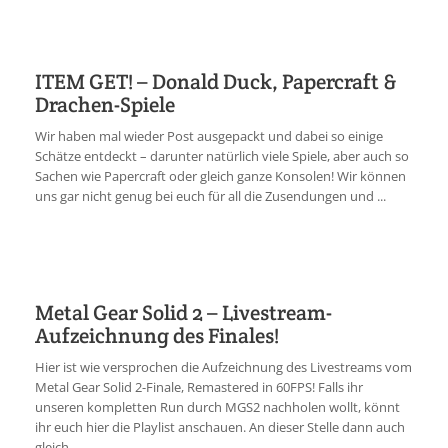
ITEM GET! – Donald Duck, Papercraft &
Drachen-Spiele
Wir haben mal wieder Post ausgepackt und dabei so einige
Schätze entdeckt – darunter natürlich viele Spiele, aber auch so
Sachen wie Papercraft oder gleich ganze Konsolen! Wir können
uns gar nicht genug bei euch für all die Zusendungen und ...
Metal Gear Solid 2 – Livestream-
Aufzeichnung des Finales!
Hier ist wie versprochen die Aufzeichnung des Livestreams vom
Metal Gear Solid 2-Finale, Remastered in 60FPS! Falls ihr
unseren kompletten Run durch MGS2 nachholen wollt, könnt
ihr euch hier die Playlist anschauen. An dieser Stelle dann auch
gleich ...