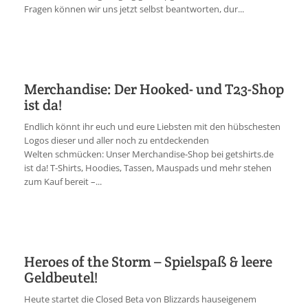
Fragen können wir uns jetzt selbst beantworten, dur...
Merchandise: Der Hooked- und T23-Shop
ist da!
Endlich könnt ihr euch und eure Liebsten mit den hübschesten
Logos dieser und aller noch zu entdeckenden
Welten schmücken: Unser Merchandise-Shop bei getshirts.de
ist da! T-Shirts, Hoodies, Tassen, Mauspads und mehr stehen
zum Kauf bereit –...
Heroes of the Storm – Spielspaß & leere
Geldbeutel!
Heute startet die Closed Beta von Blizzards hauseigenem